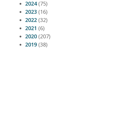
2024
(75)
2023
(16)
2022
(32)
2021
(6)
2020
(207)
2019
(38)