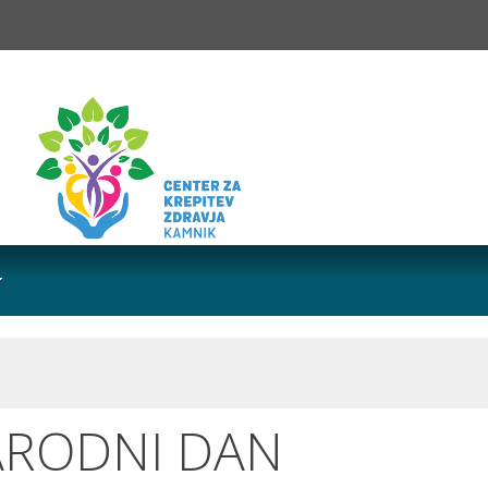
NARODNI DAN