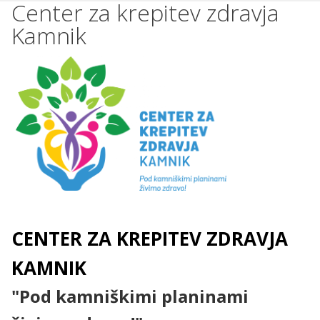
Center za krepitev zdravja
Kamnik
CENTER ZA KREPITEV ZDRAVJA
KAMNIK
"Pod kamniškimi planinami