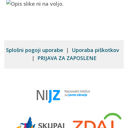
Splošni pogoji uporabe
|
Uporaba piškotkov
|
PRIJAVA ZA ZAPOSLENE