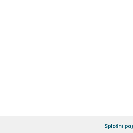
Splošni po