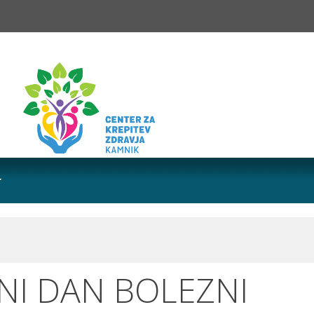
OVNI DAN BOLEZNI