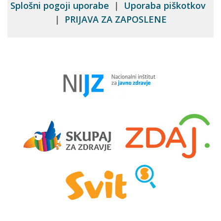
Splošni pogoji uporabe
|
Uporaba piškotkov
|
PRIJAVA ZA ZAPOSLENE