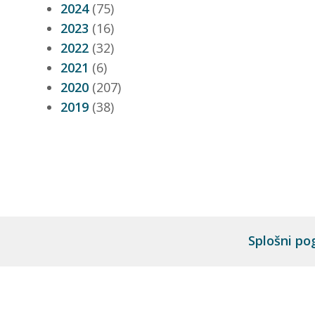
2024
(75)
2023
(16)
2022
(32)
2021
(6)
2020
(207)
2019
(38)
Splošni po