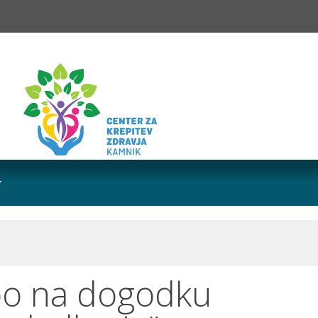
bo na dogodku