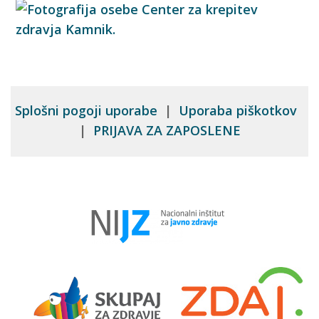
Splošni pogoji uporabe
|
Uporaba piškotkov
|
PRIJAVA ZA ZAPOSLENE