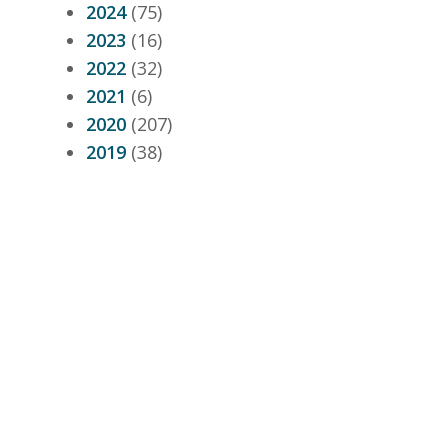
2024
(75)
2023
(16)
2022
(32)
2021
(6)
2020
(207)
2019
(38)