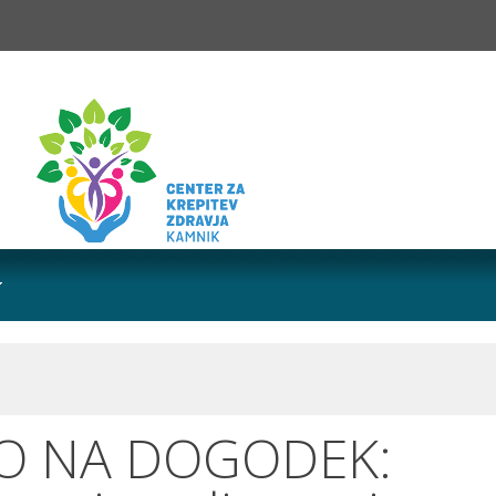
LO NA DOGODEK: