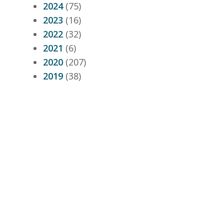
2024
(75)
2023
(16)
2022
(32)
2021
(6)
2020
(207)
2019
(38)