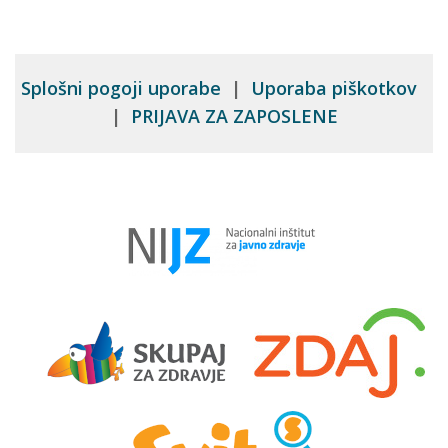
Splošni pogoji uporabe
|
Uporaba piškotkov
|
PRIJAVA ZA ZAPOSLENE