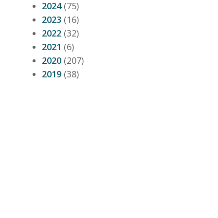
2024
(75)
2023
(16)
2022
(32)
2021
(6)
2020
(207)
2019
(38)