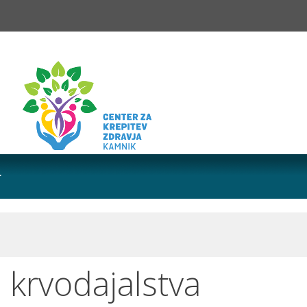
n krvodajalstva