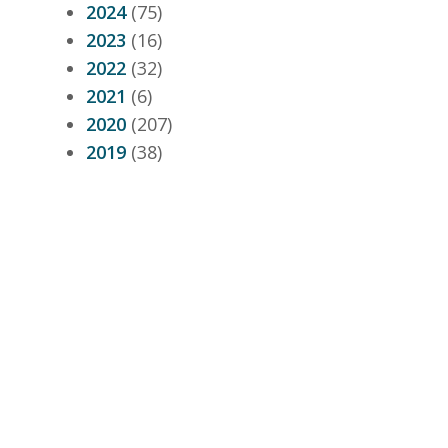
2024
(75)
2023
(16)
2022
(32)
2021
(6)
2020
(207)
2019
(38)