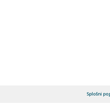
Splošni po