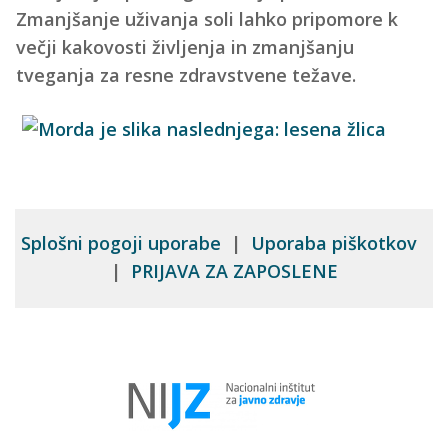
Zmanjšanje uživanja soli lahko pripomore k
večji kakovosti življenja in zmanjšanju
tveganja za resne zdravstvene težave.
Splošni pogoji uporabe
|
Uporaba piškotkov
|
PRIJAVA ZA ZAPOSLENE