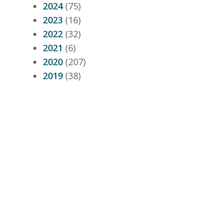
2024
(75)
2023
(16)
2022
(32)
2021
(6)
2020
(207)
2019
(38)