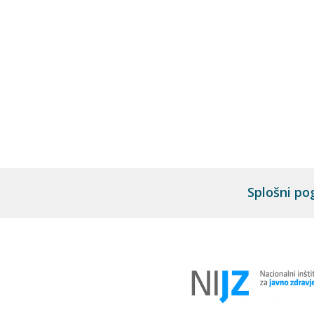
Splošni po