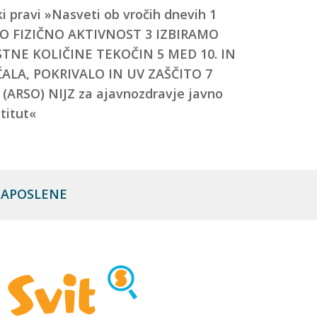
 ZAPOSLENE