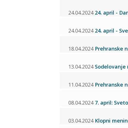
24.04.2024
24. april - Da
24.04.2024
24. april - S
18.04.2024
Prehranske n
13.04.2024
Sodelovanje 
11.04.2024
Prehranske n
08.04.2024
7. april: Sve
03.04.2024
Klopni menin