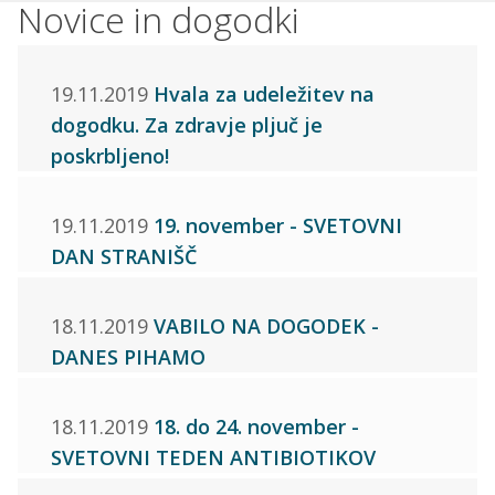
Novice in dogodki
19.11.2019
Hvala za udeležitev na
dogodku. Za zdravje pljuč je
poskrbljeno!
19.11.2019
19. november - SVETOVNI
DAN STRANIŠČ
18.11.2019
VABILO NA DOGODEK -
DANES PIHAMO
18.11.2019
18. do 24. november -
SVETOVNI TEDEN ANTIBIOTIKOV