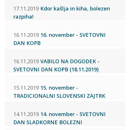
17.11.2019
Kdor kašlja in kiha, bolezen
razpiha!
16.11.2019
16. november - SVETOVNI
DAN KOPB
16.11.2019
VABILO NA DOGODEK -
SVETOVNI DAN KOPB (18.11.2019)
15.11.2019
15. november -
TRADICIONALNI SLOVENSKI ZAJTRK
14.11.2019
14. november - SVETOVNI
DAN SLADKORNE BOLEZNI