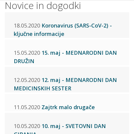
Novice in dogodki
18.05.2020
Koronavirus (SARS-CoV-2) -
ključne informacije
15.05.2020
15. maj - MEDNARODNI DAN
DRUŽIN
12.05.2020
12. maj - MEDNARODNI DAN
MEDICINSKIH SESTER
11.05.2020
Zajtrk malo drugače
10.05.2020
10. maj - SVETOVNI DAN