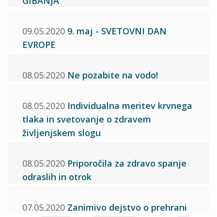
GIBANJA
09.05.2020
9. maj - SVETOVNI DAN
EVROPE
08.05.2020
Ne pozabite na vodo!
08.05.2020
Individualna meritev krvnega
tlaka in svetovanje o zdravem
življenjskem slogu
08.05.2020
Priporočila za zdravo spanje
odraslih in otrok
07.05.2020
Zanimivo dejstvo o prehrani